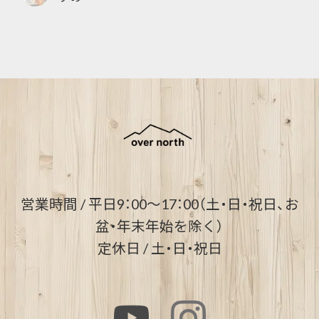
営業時間 / 平日9：00～17：00（土・日・祝日、お
盆・年末年始を除く）
定休日 / 土・日・祝日