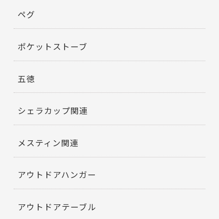
ペグ
ポケットストーブ
五徳
シェラカップ関連
メスティン関連
アウトドアハンガー
アウトドアテーブル