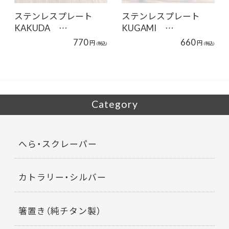
ステンレスプレート
ステンレスプレート
KAKUDA …
KUGAMI …
770
660
円
円
(税込)
(税込)
Category
へら・スクレーパー
カトラリー・シルバー
箸置き（純チタン製）