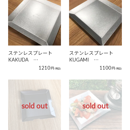
ステンレスプレート
ステンレスプレート
KAKUDA …
KUGAMI …
1210
1100
円
円
(税込)
(税込)
sold out
sold out