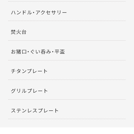
ハンドル・アクセサリー
焚火台
お猪口・ぐい呑み・平盃
チタンプレート
グリルプレート
ステンレスプレート