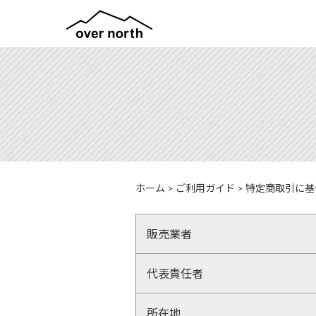
ホーム
>
ご利用ガイド
>
特定商取引に基
販売業者
代表責任者
所在地