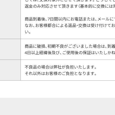
返金のみ対応させて頂きます（基本的に交換には
商品到着後、7日間以内にお電話または、メールに
なお、お客様都合による返品・交換は受け付けて
い。
商品に破損、初期不良がございました場合は、到
4日以上経緯後及び、ご使用後の保証はいたしか
不良品の場合は弊社が負担いたします。
それ以外はお客様のご負担となります。