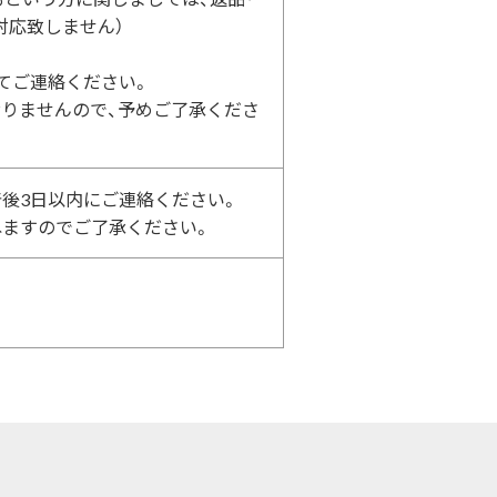
対応致しません）
てご連絡ください。
おりませんので、予めご了承くださ
着後3日以内にご連絡ください。
ねますのでご了承ください。