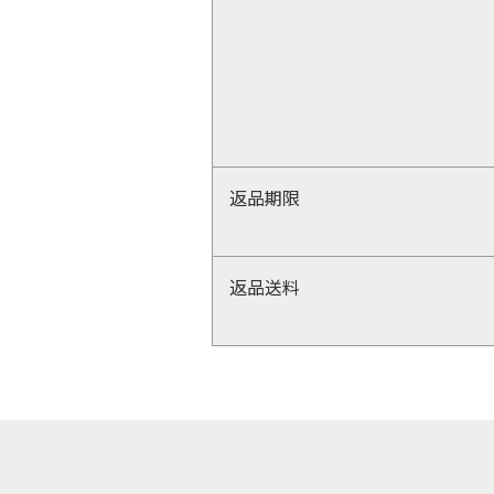
返品期限
返品送料