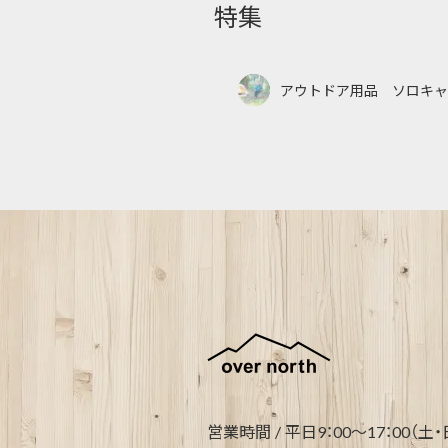
特集
アウトドア用品 ソロキャ
営業時間 / 平日9：00～17：00（