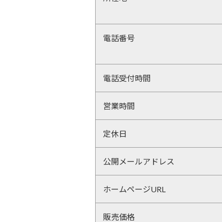
電話番号
電話受付時間
営業時間
定休日
公開メールアドレス
ホームページURL
販売価格