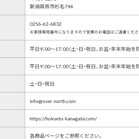
新潟県燕市杉名794
0256-62-6832
お客様専用番号になりますので営業のお電話はご遠慮くださ
平日9：00～17：00（土・日・祝日、お盆・年末年始を
平日9：00～17：00（土・日・祝日、お盆・年末年始を
土・日・祝日
info@over-north.com
https://hokuetu-kanagata.com/
各商品ページをご参照ください。