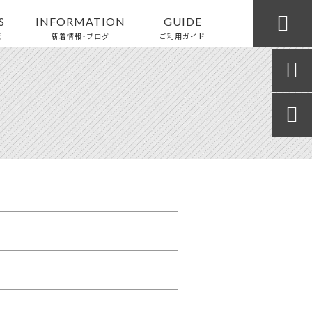

S
INFORMATION
GUIDE
覧
新着情報・ブログ
ご利用ガイド

