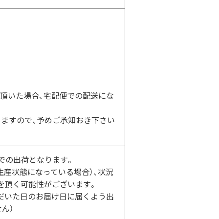
頂いた場合、宅配便での配送にな
ますので、予めご承知おき下さい
での出荷となります。
生産状態になっている場合）、状況
を頂く可能性がございます。
だいた日のお届け日に届くよう出
ん）