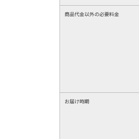
商品代金以外の必要料金
お届け時期