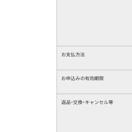
お支払方法
お申込みの有効期限
返品・交換・キャンセル等