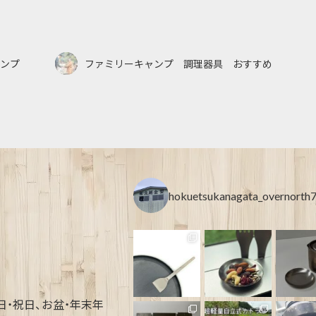
ンプ
ファミリーキャンプ 調理器具 おすすめ
hokuetsukanagata_overnorth
土・日・祝日、お盆・年末年