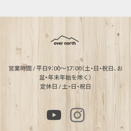
営業時間 / 平日9：00～17：00（土・日・祝日、お
盆・年末年始を除く）
定休日 / 土・日・祝日