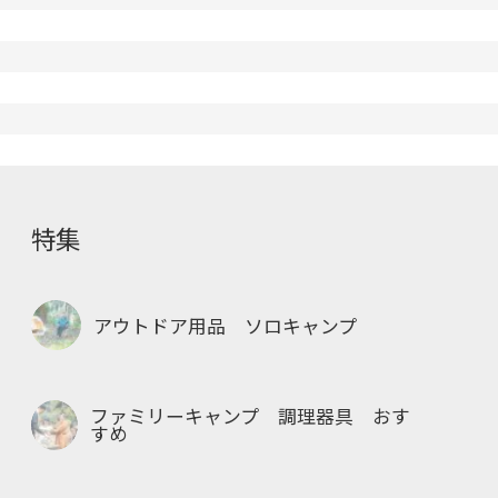
特集
アウトドア用品 ソロキャンプ
ファミリーキャンプ 調理器具 おす
すめ