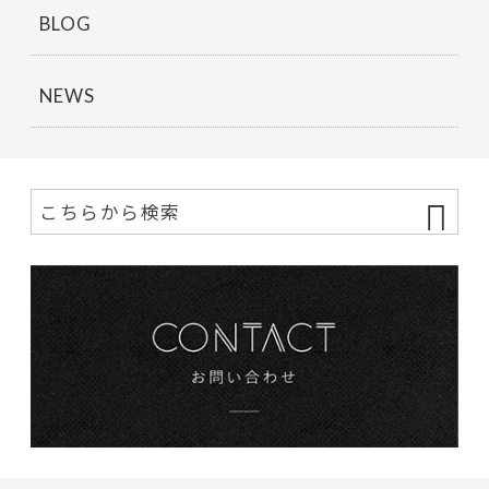
BLOG
NEWS