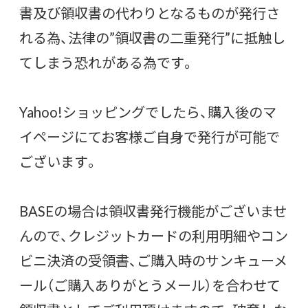
書及び領収書の代わりとなるものが発行さ
れる為、法律の”領収書の二重発行”に抵触し
てしまう恐れがある為です。
Yahoo!ショッピングでしたら、購入後のマ
イページにてお客様ご自身で発行が可能で
ございます。
BASEの場合は領収書発行機能がございませ
んので、クレジットカードの利用明細やコン
ビニ決済の受領書、ご購入時のサンキューメ
ール（ご購入ありがとうメール）を合わせて