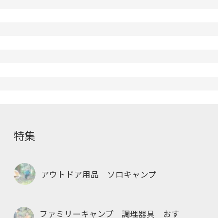
特集
アウトドア用品 ソロキャンプ
ファミリーキャンプ 調理器具 おす