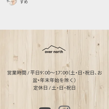
すめ
営業時間 / 平日9：00～17：00（土・日・祝日、お
盆・年末年始を除く）
定休日 / 土・日・祝日