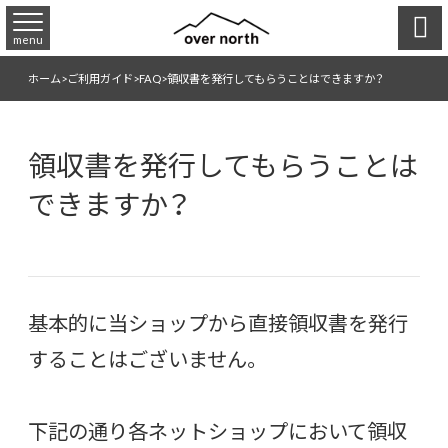

menu
ホーム
>
ご利用ガイド
>
FAQ
>
領収書を発行してもらうことはできますか？
領収書を発行してもらうことは
できますか？
基本的に当ショップから直接領収書を発行
することはございません。
下記の通り各ネットショップにおいて領収