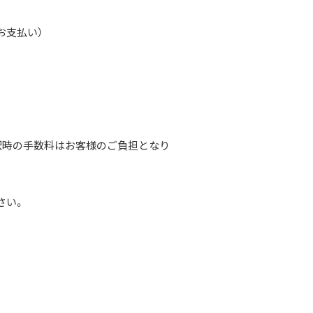
お支払い）
択時の手数料はお客様のご負担となり
さい。