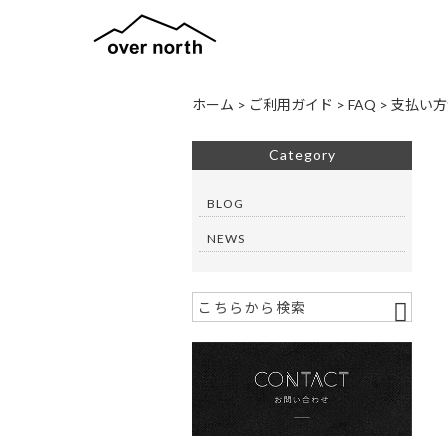
ホーム
>
ご利用ガイド
>
FAQ
>
支払い方
Category
BLOG
NEWS