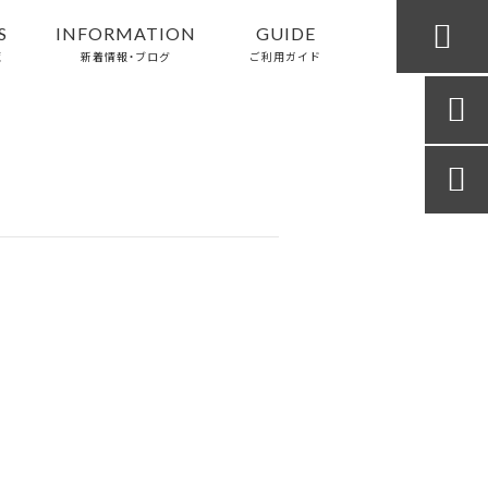

S
INFORMATION
GUIDE
覧
新着情報・ブログ
ご利用ガイド

