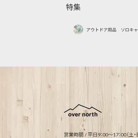
特集
アウトドア用品 ソロキャ
営業時間 / 平日9：00～17：00（