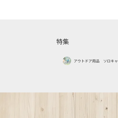
特集
アウトドア用品 ソロキャ