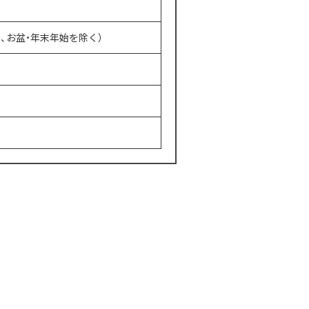
祝日、お盆・年末年始を除く）