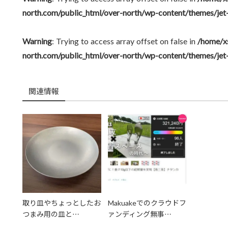
north.com/public_html/over-north/wp-content/themes/jet
Warning
: Trying to access array offset on false in
/home/x
north.com/public_html/over-north/wp-content/themes/jet
関連情報
取り皿やちょっとしたお
Makuakeでのクラウドフ
つまみ用の皿と…
ァンディング無事…