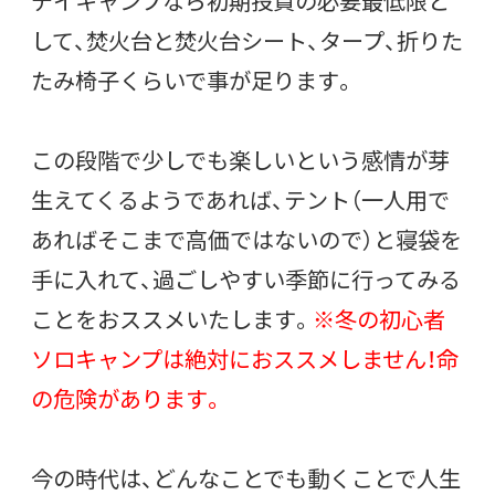
デイキャンプなら初期投資の必要最低限と
して、焚火台と焚火台シート、タープ、折りた
たみ椅子くらいで事が足ります。
この段階で少しでも楽しいという感情が芽
生えてくるようであれば、テント（一人用で
あればそこまで高価ではないので）と寝袋を
手に入れて、過ごしやすい季節に行ってみる
ことをおススメいたします。
※冬の初心者
ソロキャンプは絶対におススメしません！命
の危険があります。
今の時代は、どんなことでも動くことで人生