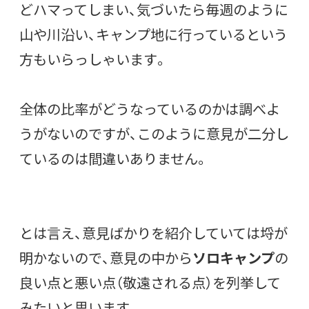
どハマってしまい、気づいたら毎週のように
山や川沿い、キャンプ地に行っているという
方もいらっしゃいます。
全体の比率がどうなっているのかは調べよ
うがないのですが、このように意見が二分し
ているのは間違いありません。
とは言え、意見ばかりを紹介していては埒が
明かないので、意見の中から
ソロキャンプ
の
良い点と悪い点（敬遠される点）を列挙して
みたいと思います。