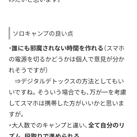
ソロキャンプの良い点
・
誰にも邪魔されない時間を作れる
（スマホ
の電源を切るかどうかは個人で意見が分か
れそうですが）
⇒デジタルデトックスの方法としてもい
いですね。そういう場合でも、万が一を考慮
してスマホは携帯した方がいいかと思いま
すが。
・大人数でのキャンプと違い、
全て自分のリ
ズム、段取りで進められる