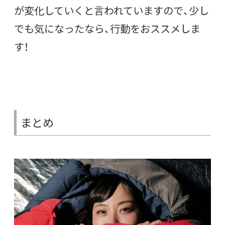
が変化していくと言われていますので、少し
でも気になったなら、行動をおススメしま
す！
まとめ