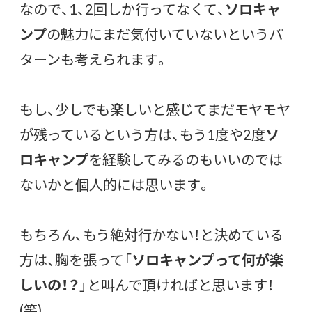
なので、1、2回しか行ってなくて、
ソロキャ
ンプ
の魅力にまだ気付いていないというパ
ターンも考えられます。
もし、少しでも楽しいと感じてまだモヤモヤ
が残っているという方は、もう1度や2度
ソ
ロキャンプ
を経験してみるのもいいのでは
ないかと個人的には思います。
もちろん、もう絶対行かない！と決めている
方は、胸を張って「
ソロキャンプって何が楽
しいの！？
」と叫んで頂ければと思います！
(笑)