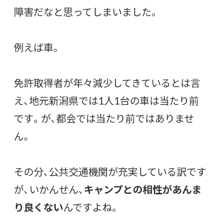
障害だなと思ってしまいました。
例えば車。
免許取得者が年々減少してきているとは言
え、地元新潟県では1人1台の車は当たり前
です。が、都会では当たり前ではありませ
ん。
その分、公共交通機関が充実している訳です
が、いかんせん、
キャンプとの相性があんま
り良くない
んですよね。