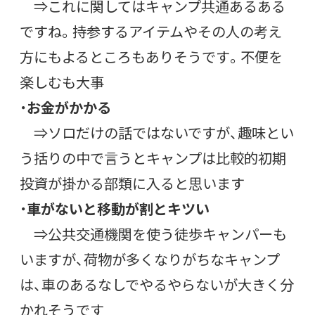
⇒これに関してはキャンプ共通あるある
ですね。持参するアイテムやその人の考え
方にもよるところもありそうです。不便を
楽しむも大事
・
お金がかかる
⇒ソロだけの話ではないですが、趣味とい
う括りの中で言うとキャンプは比較的初期
投資が掛かる部類に入ると思います
・
車がないと移動が割とキツい
⇒公共交通機関を使う徒歩キャンパーも
いますが、荷物が多くなりがちなキャンプ
は、車のあるなしでやるやらないが大きく分
かれそうです