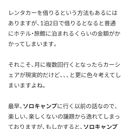
レンタカーを借りるという方法もあるには
ありますが、1泊2日で借りるとなると普通
にホテル・旅館に泊まれるくらいの金額がか
かってしまいます。
それこそ、月に複数回行くとなったらカーシ
ェアが現実的だけど、、、と更に色々考えてし
まいますよね。
最早、
ソロキャンプ
に行く以前の話なので、
楽しい、楽しくないの議題から逸れてしまっ
ておりますが、もしかすると、
ソロキャンプ