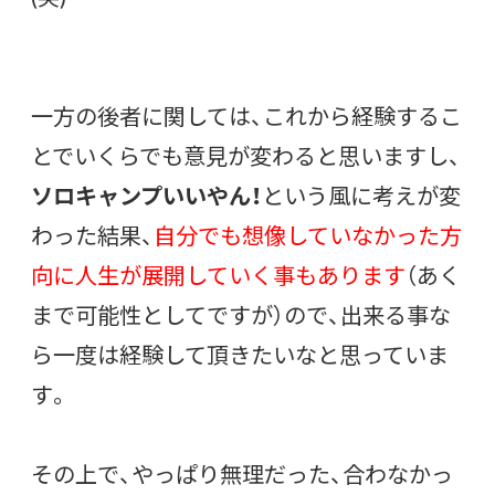
一方の後者に関しては、これから経験するこ
とでいくらでも意見が変わると思いますし、
ソロキャンプいいやん！
という風に考えが変
わった結果、
自分でも想像していなかった方
向に人生が展開していく事もあります
（あく
まで可能性としてですが）ので、出来る事な
ら一度は経験して頂きたいなと思っていま
す。
その上で、やっぱり無理だった、合わなかっ