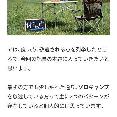
では、良い点、敬遠される点を列挙したとこ
ろで、今回の記事の本題に入っていきたいと
思います。
最初の方でも少し触れた通り、
ソロキャンプ
を敬遠している方って主に2つのパターンが
存在していると個人的には思っています。