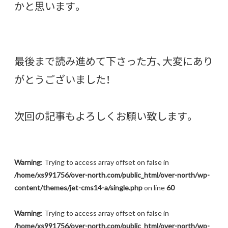
かと思います。
最後まで読み進めて下さった方、大変にあり
がとうございました！
次回の記事もよろしくお願い致します。
Warning
: Trying to access array offset on false in
/home/xs991756/over-north.com/public_html/over-north/wp-
content/themes/jet-cms14-a/single.php
on line
60
Warning
: Trying to access array offset on false in
/home/xs991756/over-north.com/public_html/over-north/wp-