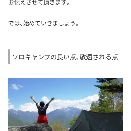
お伝えさせて頂きます。
では、始めていきましょう。
ソロキャンプの良い点、敬遠される点