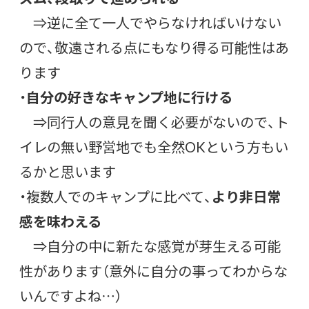
⇒逆に全て一人でやらなければいけない
ので、敬遠される点にもなり得る可能性はあ
ります
・
自分の好きなキャンプ地に行ける
⇒同行人の意見を聞く必要がないので、ト
イレの無い野営地でも全然OKという方もい
るかと思います
・複数人でのキャンプに比べて、
より非日常
感を味わえる
⇒自分の中に新たな感覚が芽生える可能
性があります（意外に自分の事ってわからな
いんですよね…）