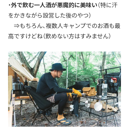
・
外で飲む一人酒が悪魔的に美味い
（特に汗
をかきながら設営した後のやつ）
⇒もちろん、複数人キャンプでのお酒も最
高ですけどね（飲めない方はすみません）