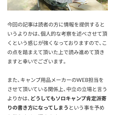
今回の記事は読者の方に情報を提供すると
いうよりかは、個人的な考察を述べさせて頂
くという感じが強くなっておりますので、こ
の点を踏まえて頂いた上で読み進めて頂き
ますと幸いでございます。
また、キャンプ用品メーカーのWEB担当を
させて頂いている関係上、中立の立場と言う
よりかは、
どうしてもソロキャンプ肯定派寄
りの書き方になってしまう
という事を予め