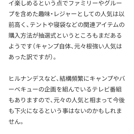
イ楽しめるという点でファミリーやグルー
プを含めた趣味・レジャーとしての人気は以
前高く、テントや寝袋などの関連アイテムの
購入方法が抽選式というところもまだある
ようです（キャンプ自体、元々根強い人気は
あった訳ですが）。
ヒルナンデスなど、結構頻繁にキャンプやバ
ーベキューの企画を組んでいるテレビ番組
もありますので、元々の人気と相まって今後
も下火になるという事はないのかもしれま
せん。