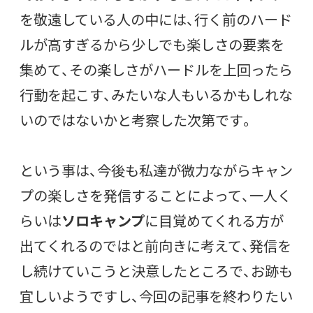
を敬遠している人の中には、行く前のハード
ルが高すぎるから少しでも楽しさの要素を
集めて、その楽しさがハードルを上回ったら
行動を起こす、みたいな人もいるかもしれな
いのではないかと考察した次第です。
という事は、今後も私達が微力ながらキャン
プの楽しさを発信することによって、一人く
らいは
ソロキャンプ
に目覚めてくれる方が
出てくれるのではと前向きに考えて、発信を
し続けていこうと決意したところで、お跡も
宜しいようですし、今回の記事を終わりたい