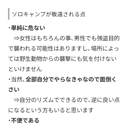
ソロキャンプが敬遠される点
・
単純に危ない
⇒女性はもちろんの事、男性でも強盗目的
で襲われる可能性はありますし、場所によっ
ては野生動物からの襲撃にも気を付けない
といけません
・当然、
全部自分でやらなきゃなので面倒く
さい
⇒自分のリズムでできるので、逆に良い点
になるという方もいると思います
・
不便である