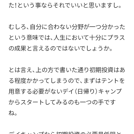
た！という事ならそれでいいと思いますし。
むしろ、自分に合わない分野が一つ分かった
という意味では、人生において十分にプラス
の成果と言えるのではないでしょうか。
とは言え、上の方で書いた通り初期投資はあ
る程度かかってしまうので、まずはテントを
用意する必要がないデイ（日帰り）キャンプ
からスタートしてみるのも一つの手です
ね。