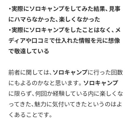
・実際にソロキャンプをしてみた結果、見事
にハマらなかった、楽しくなかった
・実際にソロキャンプをしたことはなく、メ
ディアや口コミで仕入れた情報を元に想像
で敬遠している
前者に関しては、
ソロキャンプ
に行った回数
にもよるのかなと思います。
ソロキャンプ
に限らず、何回か経験している内に楽しくな
ってきた、魅力に気付いてきたというのはよ
くあることです。