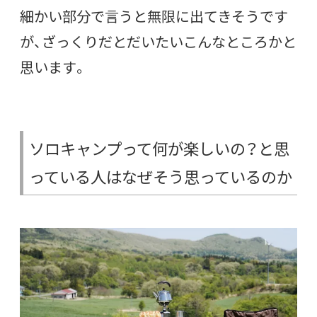
細かい部分で言うと無限に出てきそうです
が、ざっくりだとだいたいこんなところかと
思います。
ソロキャンプって何が楽しいの？と思
っている人はなぜそう思っているのか