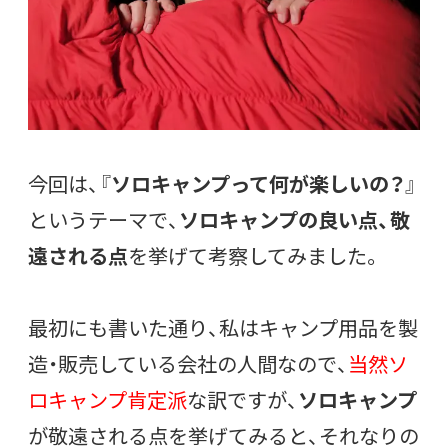
今回は、『
ソロキャンプって何が楽しいの？
』
というテーマで、
ソロキャンプの良い点、敬
遠される点
を挙げて考察してみました。
最初にも書いた通り、私はキャンプ用品を製
造・販売している会社の人間なので、
当然ソ
ロキャンプ肯定派
な訳ですが、
ソロキャンプ
が敬遠される点を挙げてみると、それなりの